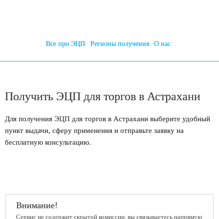
Все про ЭЦП
Регионы получения
О нас
Получить ЭЦП для торгов в Астрахани
Для
получения ЭЦП для торгов в Астрахани
выберите удобный
пункт выдачи, сферу применения и отправьте заявку на
бесплатную консультацию.
Внимание!
Сервис не содержит скрытой комиссии, вы связываетесь напрямую