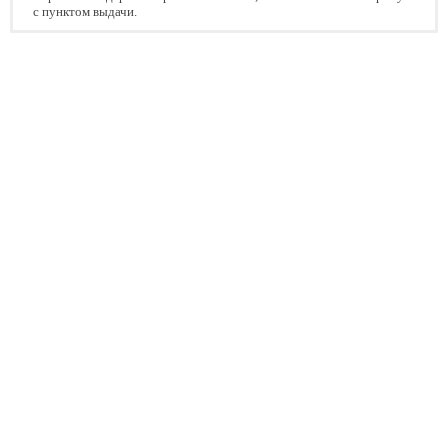
с пунктом выдачи.