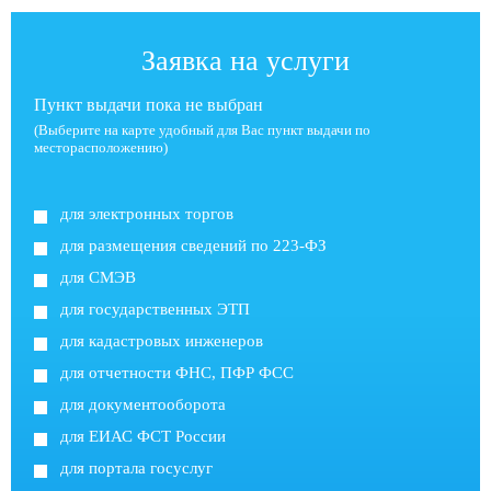
Заявка на услуги
Пункт выдачи пока не выбран
(Выберите на карте удобный для Вас пункт выдачи по
месторасположению)
для электронных торгов
для размещения сведений по 223-ФЗ
для СМЭВ
для государственных ЭТП
для кадастровых инженеров
для отчетности ФНС, ПФР ФСС
для документооборота
для ЕИАС ФСТ России
для портала госуслуг