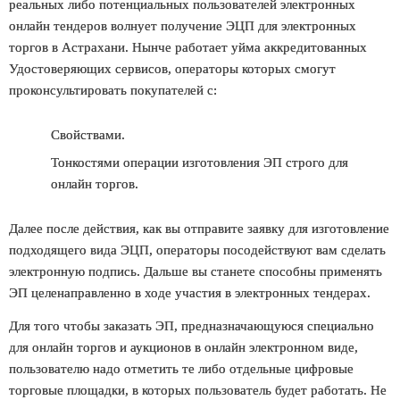
реальных либо потенциальных пользователей электронных
онлайн тендеров волнует
получение ЭЦП для электронных
торгов в Астрахани
. Нынче работает уйма аккредитованных
Удостоверяющих сервисов, операторы которых смогут
проконсультировать покупателей с:
Свойствами.
Тонкостями операции изготовления ЭП строго для
онлайн торгов.
Далее после действия, как вы отправите заявку для изготовление
подходящего вида ЭЦП, операторы посодействуют вам
сделать
электронную подпись
. Дальше вы станете способны применять
ЭП целенаправленно в ходе участия в электронных тендерах.
Для того чтобы заказать ЭП, предназначающуюся специально
для онлайн торгов и аукционов в онлайн электронном виде,
пользователю надо отметить те либо отдельные цифровые
торговые площадки, в которых пользователь будет работать. Не