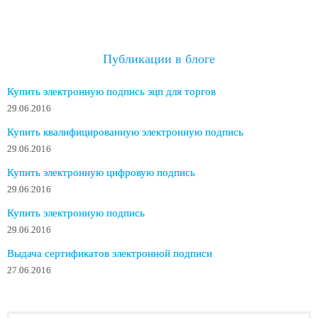
Публикации в блоге
Купить электронную подпись эцп для торгов
29.06.2016
Купить квалифицированную электронную подпись
29.06.2016
Купить электронную цифровую подпись
29.06.2016
Купить электронную подпись
29.06.2016
Выдача сертификатов электронной подписи
27.06.2016