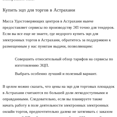
Купить эцп для торгов в Астрахани
Масса Удостоверяющих центров в Астрахани нынче
предоставляет сервисы по производству ЭП точно для тендеров.
Если вы все еще не знаете,
где недорого купить эцп для
электронных торгов в Астрахани
, обратитесь за поддержкою к
размещенным у нас пунктам выдачи, позволяющим:
Совершить относительный обзор тарифов на сервисы по
изготовлению ЭЦП.
Выбрать особенно лучший и полезный вариант.
В целом можно сказать, что
цены на эцп для торговых площадок
в Астрахани
считаются по большей доли легкодоступными и
оправданными. Следовательно, если вы планируете также
начать работу в поле деятельности электронных электронных
онлайн торгов, предпочтительно далеко не затягивать с заказом