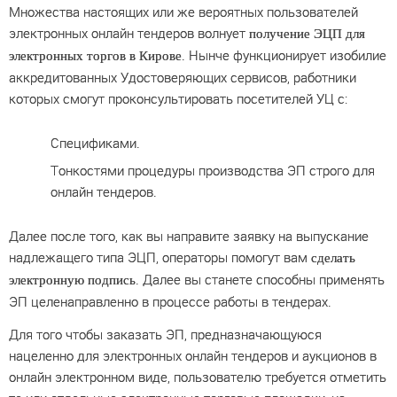
Множества настоящих или же вероятных пользователей
электронных онлайн тендеров волнует
получение ЭЦП для
. Нынче функционирует изобилие
электронных торгов в Кирове
аккредитованных Удостоверяющих сервисов, работники
которых смогут проконсультировать посетителей УЦ с:
Спецификами.
Тонкостями процедуры производства ЭП строго для
онлайн тендеров.
Далее после того, как вы направите заявку на выпускание
надлежащего типа ЭЦП, операторы помогут вам
сделать
. Далее вы станете способны применять
электронную подпись
ЭП целенаправленно в процессе работы в тендерах.
Для того чтобы заказать ЭП, предназначающуюся
нацеленно для электронных онлайн тендеров и аукционов в
онлайн электронном виде, пользователю требуется отметить