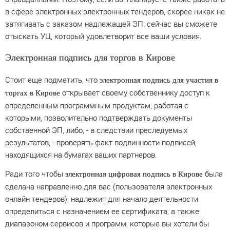
в сфере электронных электронных тендеров, скорее никак не
затягивать с заказом надлежащей ЭП: сейчас вы сможете
отыскать УЦ, который удовлетворит все ваши условия.
Электронная подпись для торгов в Кирове
Стоит еще подметить, что
электронная подпись для участия в
открывает своему собственнику доступ к
торгах в Кирове
определенным программным продуктам, работая с
которыми, позволительно подтверждать документы
собственной ЭП, либо, - в следствии преследуемых
результатов, - проверять факт подлинности подписей,
находящихся на бумагах ваших партнеров.
Ради того чтобы
была
электронная цифровая подпись в Кирове
сделана направленно для вас (пользователя электронных
онлайн тендеров), надлежит для начало деятельности
определиться с назначением ее сертификата, а также
диапазоном сервисов и программ, которые вы хотели бы