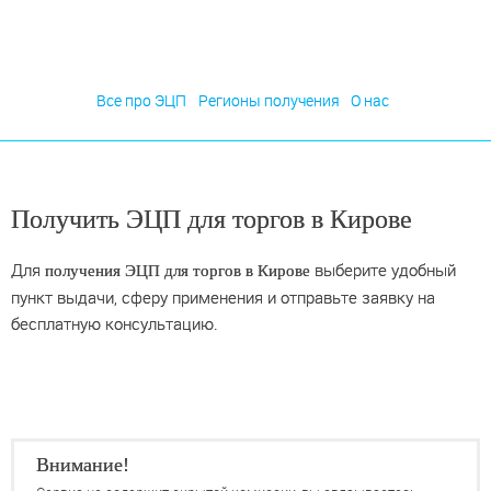
Все про ЭЦП
Регионы получения
О нас
Получить ЭЦП для торгов в Кирове
Для
выберите удобный
получения ЭЦП для торгов в Кирове
пункт выдачи, сферу применения и отправьте заявку на
бесплатную консультацию.
Внимание!