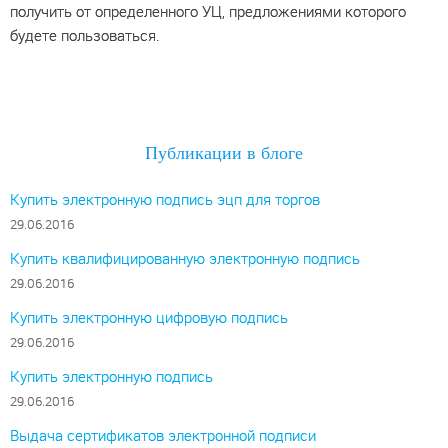
получить от определенного УЦ, предложениями которого
будете пользоваться.
Публикации в блоге
Купить электронную подпись эцп для торгов
29.06.2016
Купить квалифицированную электронную подпись
29.06.2016
Купить электронную цифровую подпись
29.06.2016
Купить электронную подпись
29.06.2016
Выдача сертификатов электронной подписи